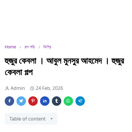
Home
গল্প পড়ি
ডিগ্রি
হুজুর কেবলা । আবুল মুনসুর আহমেদ । হুজুর
কেবলা গল্প
Admin
24 Feb, 2026
Table of content