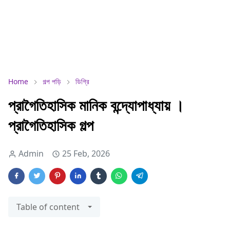
Home
গল্প পড়ি
ডিগ্রি
প্রাগৈতিহাসিক মানিক বন্দ্যোপাধ্যায় ।
প্রাগৈতিহাসিক গল্প
Admin
25 Feb, 2026
Table of content