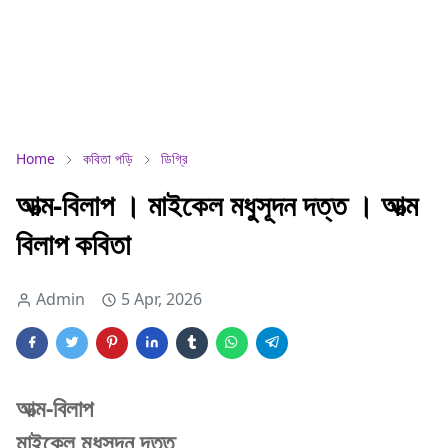
Home
কবিতা পড়ি
ডিগ্রি
আত্ম-বিলাপ । মাইকেল মধুসূদন দত্ত । আত্ম
বিলাপ কবিতা
Admin
5 Apr, 2026
আত্ম-বিলাপ
মাইকেল মধুসূদন দত্ত