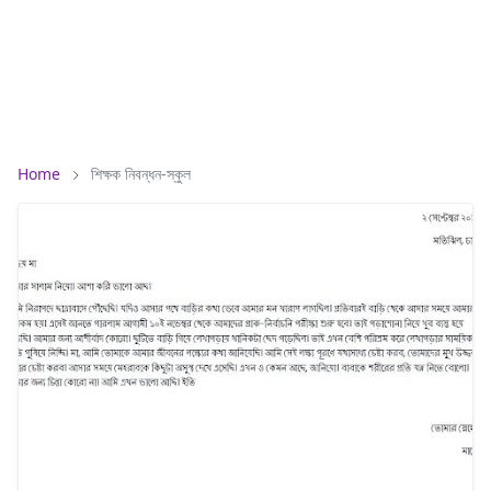
Home
শিক্ষক নিবন্ধন-স্কুল