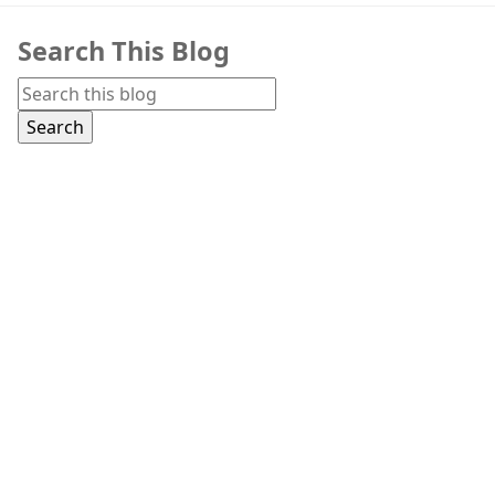
Search This Blog