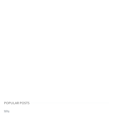
POPULAR POSTS
ডিগ্রি