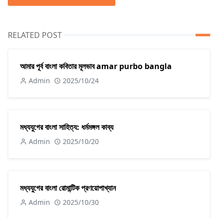
RELATED POST
আমার পূর্ব বাংলা কবিতার মূলভাব amar purbo bangla
Admin
2025/10/24
মধ্যযুগের বাংলা সাহিত্য: ধর্মমঙ্গল কাব্য
Admin
2025/10/20
মধ্যযুগের বাংলা রোমান্টিক প্রণয়োপাখ্যান
Admin
2025/10/30