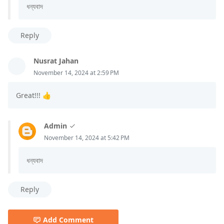
ধন্যবাদ
Reply
Nusrat Jahan
November 14, 2024 at 2:59 PM
Great!!! 👍
Admin
November 14, 2024 at 5:42 PM
ধন্যবাদ
Reply
Add Comment