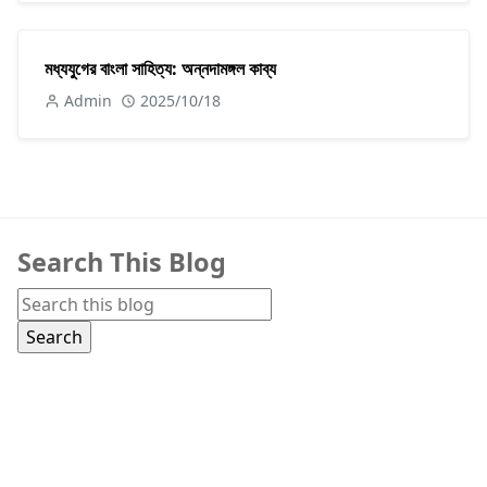
মধ্যযুগের বাংলা সাহিত্য: অন্নদামঙ্গল কাব্য
Admin
2025/10/18
Search This Blog