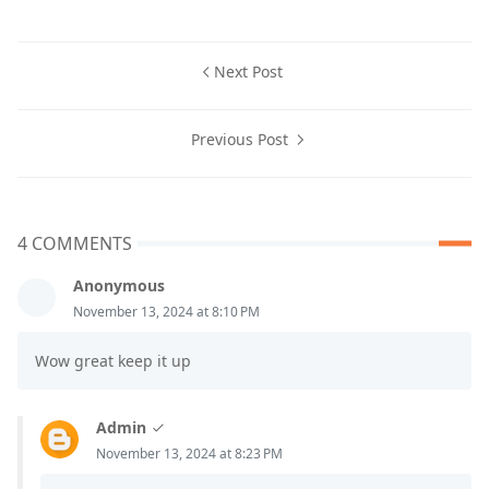
Next Post
Previous Post
4 COMMENTS
Anonymous
November 13, 2024 at 8:10 PM
Wow great keep it up
Admin
November 13, 2024 at 8:23 PM