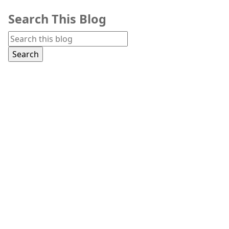
Search This Blog