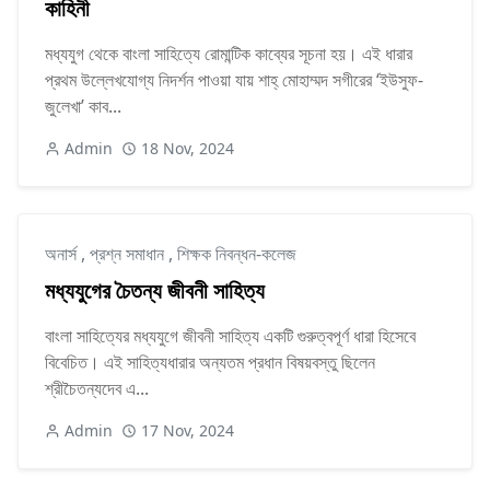
কাহিনী
মধ্যযুগ থেকে বাংলা সাহিত্যে রোমান্টিক কাব্যের সূচনা হয়। এই ধারার
প্রথম উল্লেখযোগ্য নিদর্শন পাওয়া যায় শাহ্ মোহাম্মদ সগীরের ‘ইউসুফ-
জুলেখা’ কাব...
Admin
18 Nov, 2024
অনার্স
,
প্রশ্ন সমাধান
,
শিক্ষক নিবন্ধন-কলেজ
মধ্যযুগের চৈতন্য জীবনী সাহিত্য
বাংলা সাহিত্যের মধ্যযুগে জীবনী সাহিত্য একটি গুরুত্বপূর্ণ ধারা হিসেবে
বিবেচিত। এই সাহিত্যধারার অন্যতম প্রধান বিষয়বস্তু ছিলেন
শ্রীচৈতন্যদেব এ...
Admin
17 Nov, 2024