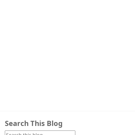
Search This Blog