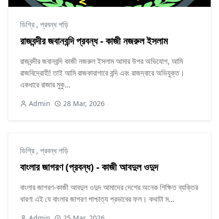
ডিগ্রি
,
প্রবন্ধ পড়ি
রাজবন্দীর জবানবন্দি প্রবন্ধ - কাজী নজরুল ইসলাম
রাজবন্দীর জবানবন্দি কাজী নজরুল ইসলাম আমার উপর অভিযোগ, আমি
রাজবিদ্রোহী! তাই আমি রাজকারাগারে বন্দি এবং রাজদ্বারে অভিযুক্ত।
একধারে রাজার মুকু...
Admin
28 Mar, 2026
ডিগ্রি
,
প্রবন্ধ পড়ি
বাংলার জাগরণ (প্রবন্ধ) - কাজী আবদুল ওদুদ
বাংলার জাগরণ-কাজী আবদুল ওদুদ আমাদের দেশের অনেক শিক্ষিত ব্যক্তির
ধারণা এই যে বাংলার জাগরণ পাশ্চাত্য প্রভাবের ফল। কথাটা ম...
Admin
25 Mar, 2026