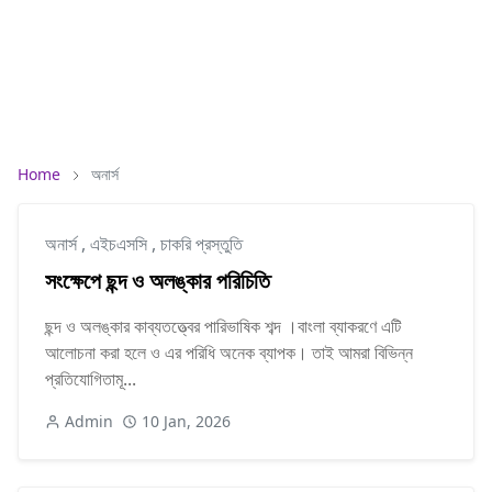
Home
অনার্স
অনার্স
,
এইচএসসি
,
চাকরি প্রস্তুতি
সংক্ষেপে ছন্দ ও অলঙ্কার পরিচিতি
ছন্দ ও অলঙ্কার কাব্যতত্ত্বের পারিভাষিক শব্দ ।বাংলা ব্যাকরণে এটি
আলোচনা করা হলে ও এর পরিধি অনেক ব্যাপক। তাই আমরা বিভিন্ন
প্রতিযোগিতামূ...
Admin
10 Jan, 2026