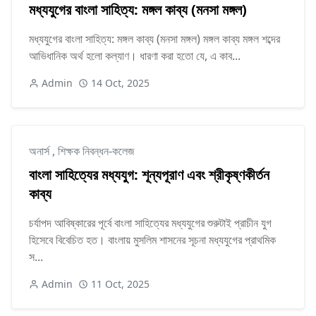
মধ্যযুগের বাংলা সাহিত্য: মঙ্গল কাব্য (মনসা মঙ্গল)
মধ্যযুগের বাংলা সাহিত্য: মঙ্গল কাব্য (মনসা মঙ্গল) মঙ্গল কাব্য মঙ্গল শব্দের
আভিধানিক অর্থ হলো কল্যাণ। ধারণা করা হতো যে, এ কাব...
Admin
14 Oct, 2025
অনার্স
,
শিক্ষক নিবন্ধন-কলেজ
বাংলা সাহিত্যের মধ্যযুগ: শূন্যপূরাণ এবং শ্রীকৃষ্ণকীর্তন
কাব্য
চর্যাপদ আবিষ্কারের পূর্বে বাংলা সাহিত্যের মধ্যযুগের শুরুটাই প্রাচীন যুগ
হিসেবে বিবেচিত হত। বাংলায় মুসলিম শাসনের সূচনা মধ্যযুগের প্রাথমিক
স...
Admin
11 Oct, 2025