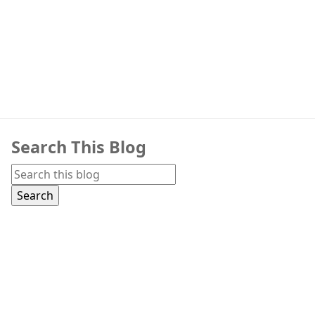
Search This Blog