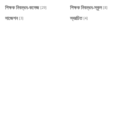
শিক্ষক নিবন্ধন-কলেজ
শিক্ষক নিবন্ধন-স্কুল
[29]
[8]
সাজেশন
স্বরচিত
[3]
[4]