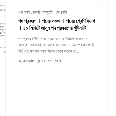
এসএসসি
,
চাকরি প্রস্তুতি
,
জেএসসি
পদ প্রকরণ । পদের সংজ্ঞা । পদের শ্রেণিবিভাগ
। ১০ মিনিটে জানুন পদ প্রকরণের খুঁটিনাটি
পদ প্রকরণ কী? পদের সংজ্ঞা ও শ্রেণিবিভাগ সহজভাবে
ব্যাখ্যা অনেকেই পদ কাকে বলে এবং পদ কত প্রকার ও কি
কি? এই সাধারণ ধারণা নিয়েই ভেবে থাকেন যে...
Admin
11 Jan, 2026