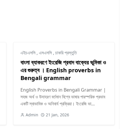
এইচএসসি
,
এসএসসি
,
চাকরি প্রস্তুতি
বাংলা ব্যাকরণে ইংরেজি প্রবাদ বাক্যের ভূমিকা ও
এর গুরুত্ব । English proverbs in
Bengali grammar
English Proverbs in Bengali Grammar |
সহজ অর্থ ও উদাহরণ বর্তমান বিশ্বে ভাষার পারস্পরিক প্রভাব
একটি স্বাভাবিক ও অনিবার্য প্রক্রিয়া। ইংরেজি ভা...
Admin
21 Jan, 2026