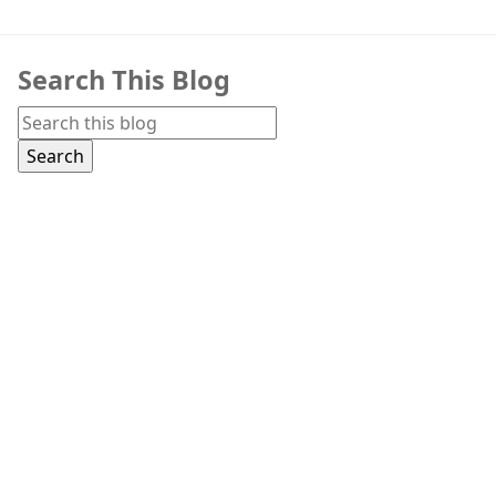
Search This Blog