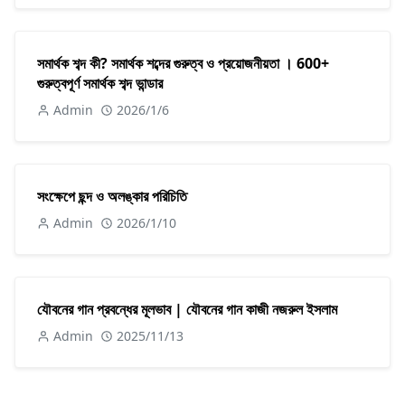
সমার্থক শব্দ কী? সমার্থক শব্দের গুরুত্ব ও প্রয়োজনীয়তা । 600+
গুরুত্বপূর্ণ সমার্থক শব্দ ভান্ডার
Admin
2026/1/6
সংক্ষেপে ছন্দ ও অলঙ্কার পরিচিতি
Admin
2026/1/10
যৌবনের গান প্রবন্ধের মূলভাব | যৌবনের গান কাজী নজরুল ইসলাম
Admin
2025/11/13