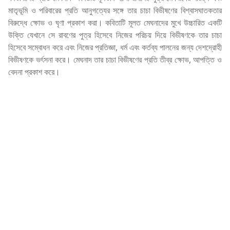
মাতৃভূমি ও পরিবারের প্রতি আনুগত্যের সঙ্গে তার চাচা বিভীষণের বিশ্বাসঘাতকতার
বিরুদ্ধে ক্ষোভ ও ঘৃণা প্রকাশ করা। কবিতাটি মূলত মেঘনাদের মুখে উচ্চারিত একটি
উক্তি যেখানে সে রাবণের পুত্র হিসেবে নিজের পরিচয় দিয়ে বিভীষণকে তার চাচা
হিসেবে সম্বোধন করে এবং নিজের প্রতিজ্ঞা, ধর্ম এবং কর্তব্য পালনের জন্য দেশদ্রোহী
বিভীষণকে ভর্ৎসনা করে। মেঘনাদ তার চাচা বিভীষণের প্রতি তীব্র ক্ষোভ, আপত্তি ও
বেদনা প্রকাশ করে।