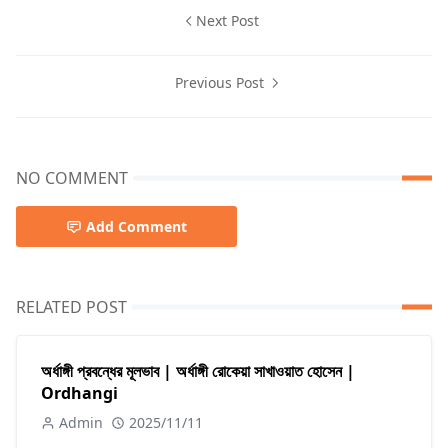
Next Post
Previous Post
NO COMMENT
Add Comment
RELATED POST
অর্ধাঙ্গী প্রবন্ধের মূলভাব | অর্ধাঙ্গী রোকেয়া সাখাওয়াত হোসেন |
Ordhangi
Admin
2025/11/11