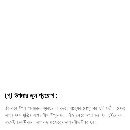
(গ) উপমার ভুল প্রয়োগ :
ঠিকভাবে উপমা অলঙ্কার ব্যবহার না করলে বাক্যের যোগ্যতার হানি ঘটে। যেমন:
আমার হৃদয় মন্দিরে আশার বীজ উপ্ত হল। বীজ ক্ষেতে বপন করা হয়, মন্দিরে নয়।
কাজেই বাক্যটি হবে : আমার হৃদয় ক্ষেত্রে আশার বীজ উপ্ত হল।