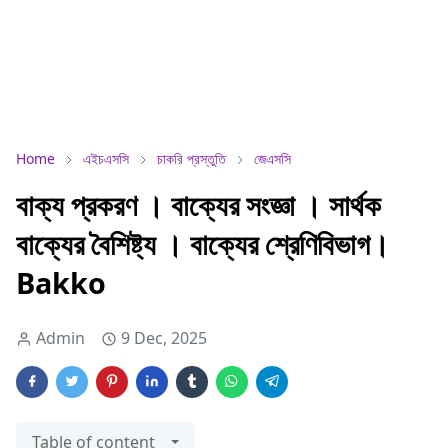
Home
এইচএসসি
চাকরি প্রস্তুতি
জেএসসি
বাক্য প্রকরণ । বাক্যের সংজ্ঞা । সার্থক
বাক্যের বৈশিষ্ট্য । বাক্যের শ্রেণিবিভাগ।
Bakko
Admin
9 Dec, 2025
Table of content