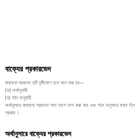
বাক্যের প্রকারভেদ
বাক্যকে প্রধানত দুটি দৃষ্টিকোণ হতে ভাগ করা হয়—
(ক) অর্থানুযায়ী
(খ) গঠন অনুযায়ী
অর্থানুসারে বাক্যকে প্রধানত সাত ভাগে ভাগ করা যায় এবং গঠন অনুসারে বাক্য তিন
প্রকার ।
অর্থানুসারে বাক্যের প্রকারভেদ